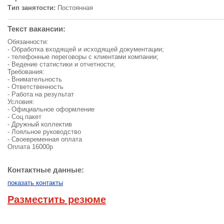
Тип занятости:
Постоянная
Текст вакансии:
Обязанности:
- Обработка входящей и исходящей документации;
- телефонные переговоры с клиентами компании;
- Ведение статистики и отчетности;
Требования:
- Внимательность
- Ответственность
- Работа на результат
Условия:
- Официальное оформление
- Соц.пакет
- Дружный коллектив
- Лояльное руководство
- Своевременная оплата
Оплата 16000р
Контактные данные:
показать контакты
Разместить резюме