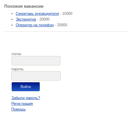
Похожие вакансии
Секретарь руководителя
- 15000
Экспедитор
- 20000
Оператор на телефон
- 20000
логин
пароль
Забыли пароль?
Регистрация
Помощь