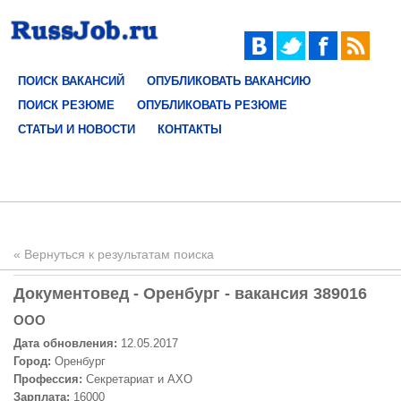
ПОИСК ВАКАНСИЙ
ОПУБЛИКОВАТЬ ВАКАНСИЮ
ПОИСК РЕЗЮМЕ
ОПУБЛИКОВАТЬ РЕЗЮМЕ
СТАТЬИ И НОВОСТИ
КОНТАКТЫ
« Вернуться к результатам поиска
Документовед - Оренбург - вакансия 389016
ООО
Дата обновления:
12.05.2017
Город:
Оренбург
Профессия:
Секретариат и АХО
Зарплата:
16000