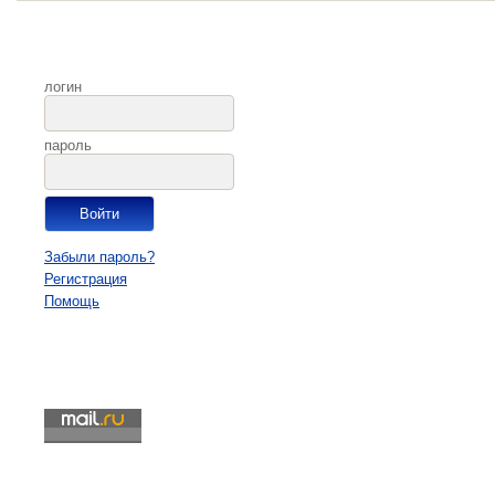
логин
пароль
Забыли пароль?
Регистрация
Помощь