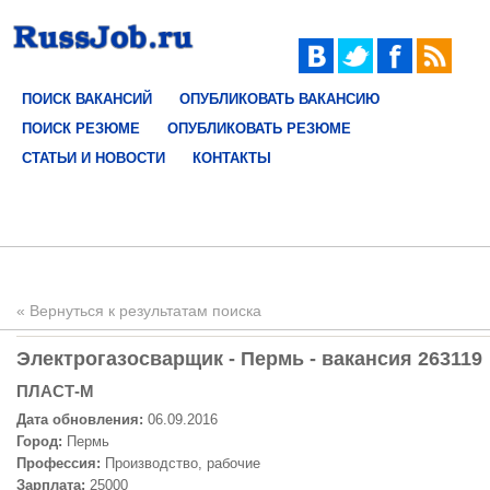
ПОИСК ВАКАНСИЙ
ОПУБЛИКОВАТЬ ВАКАНСИЮ
ПОИСК РЕЗЮМЕ
ОПУБЛИКОВАТЬ РЕЗЮМЕ
СТАТЬИ И НОВОСТИ
КОНТАКТЫ
« Вернуться к результатам поиска
Электрогазосварщик - Пермь - вакансия 263119
ПЛАСТ-М
Дата обновления:
06.09.2016
Город:
Пермь
Профессия:
Производство, рабочие
Зарплата:
25000