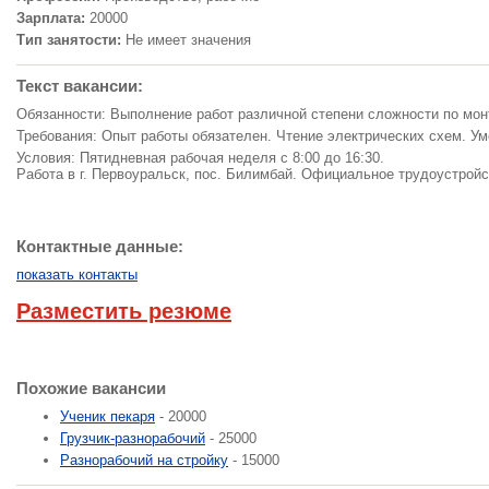
Зарплата:
20000
Тип занятости:
Не имеет значения
Текст вакансии:
Обязанности: Выполнение работ различной степени сложности по мо
Требования: Опыт работы обязателен. Чтение электрических схем. У
Условия: Пятидневная рабочая неделя с 8:00 до 16:30.
Работа в г. Первоуральск, пос. Билимбай. Официальное трудоустройс
Контактные данные:
показать контакты
Разместить резюме
Похожие вакансии
Ученик пекаря
- 20000
Грузчик-разнорабочий
- 25000
Разнорабочий на стройку
- 15000