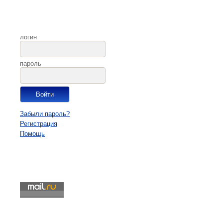
логин
пароль
Забыли пароль?
Регистрация
Помощь