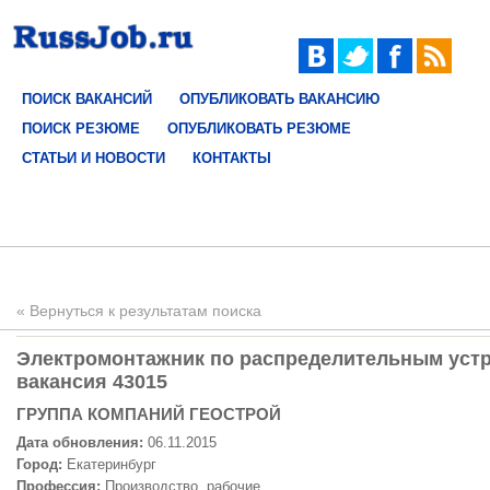
ПОИСК ВАКАНСИЙ
ОПУБЛИКОВАТЬ ВАКАНСИЮ
ПОИСК РЕЗЮМЕ
ОПУБЛИКОВАТЬ РЕЗЮМЕ
СТАТЬИ И НОВОСТИ
КОНТАКТЫ
« Вернуться к результатам поиска
Электромонтажник по распределительным устро
вакансия 43015
ГРУППА КОМПАНИЙ ГЕОСТРОЙ
Дата обновления:
06.11.2015
Город:
Екатеринбург
Профессия:
Производство, рабочие