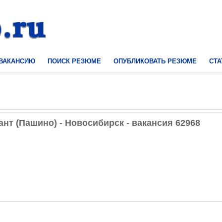
 ВАКАНСИЮ
ПОИСК РЕЗЮМЕ
ОПУБЛИКОВАТЬ РЕЗЮМЕ
СТА
нт (Пашино) - Новосибирск - вакансия 62968