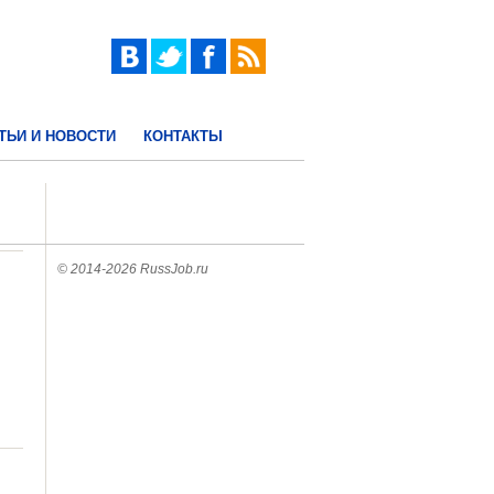
ТЬИ И НОВОСТИ
КОНТАКТЫ
© 2014-2026 RussJob.ru