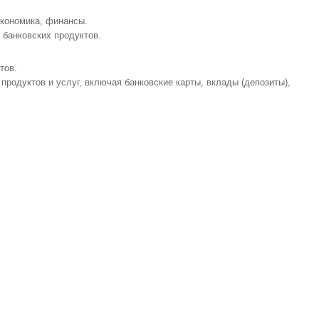
кономика, финансы.
 банковских продуктов.
тов.
родуктов и услуг, включая банковские карты, вклады (депозиты),