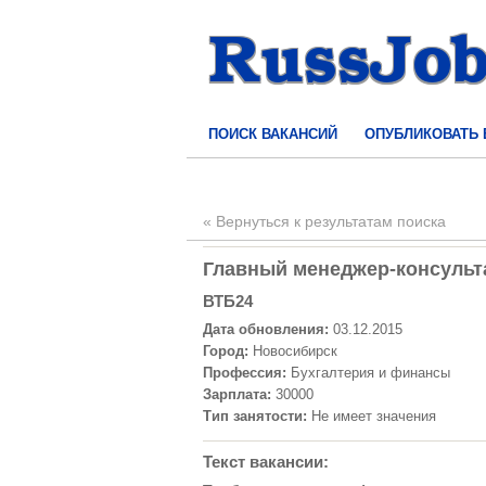
ПОИСК ВАКАНСИЙ
ОПУБЛИКОВАТЬ
« Вернуться к результатам поиска
Главный менеджер-консульта
ВТБ24
Дата обновления:
03.12.2015
Город:
Новосибирск
Профессия:
Бухгалтерия и финансы
Зарплата:
30000
Тип занятости:
Не имеет значения
Текст вакансии: