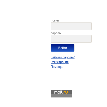
логин
пароль
Забыли пароль?
Регистрация
Помощь