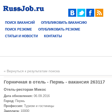
ПОИСК ВАКАНСИЙ
ОПУБЛИКОВАТЬ ВАКАНСИЮ
ПОИСК РЕЗЮМЕ
ОПУБЛИКОВАТЬ РЕЗЮМЕ
СТАТЬИ И НОВОСТИ
КОНТАКТЫ
« Вернуться к результатам поиска
Горничная в отель - Пермь - вакансия 263117
Отель-ресторан Микос
Дата обновления:
06.09.2016
Город:
Пермь
Профессия:
Туризм и гостиницы
Зарплата:
10000