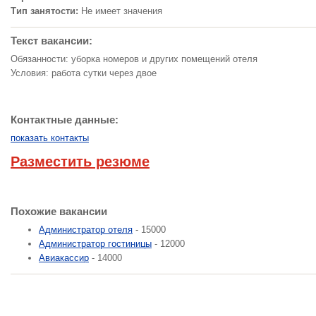
Тип занятости:
Не имеет значения
Текст вакансии:
Обязанности: уборка номеров и других помещений отеля
Условия: работа сутки через двое
Контактные данные:
показать контакты
Разместить резюме
Похожие вакансии
Администратор отеля
- 15000
Администратор гостиницы
- 12000
Авиакассир
- 14000