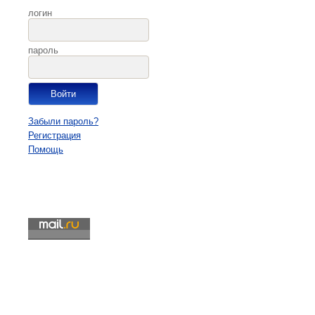
логин
пароль
Забыли пароль?
Регистрация
Помощь