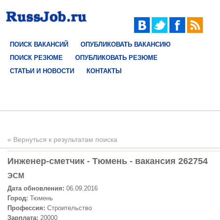
ПОИСК ВАКАНСИЙ
ОПУБЛИКОВАТЬ ВАКАНСИЮ
ПОИСК РЕЗЮМЕ
ОПУБЛИКОВАТЬ РЕЗЮМЕ
СТАТЬИ И НОВОСТИ
КОНТАКТЫ
« Вернуться к результатам поиска
Инженер-сметчик - Тюмень - вакансия 262754
ЭСМ
Дата обновления:
06.09.2016
Город:
Тюмень
Профессия:
Строительство
Зарплата:
20000