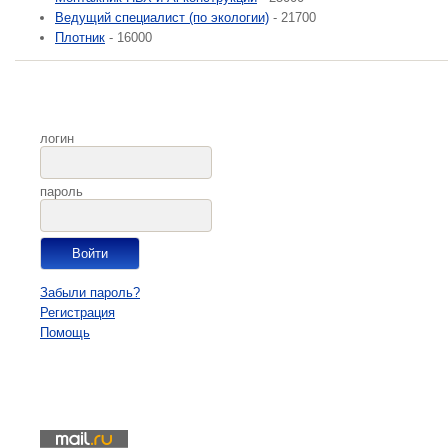
Ведущий специалист (по экологии)
- 21700
Плотник
- 16000
логин
пароль
Забыли пароль?
Регистрация
Помощь