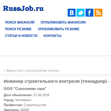
ПОИСК ВАКАНСИЙ
ОПУБЛИКОВАТЬ ВАКАНСИЮ
ПОИСК РЕЗЮМЕ
ОПУБЛИКОВАТЬ РЕЗЮМЕ
СТАТЬИ И НОВОСТИ
КОНТАКТЫ
« Вернуться к результатам поиска
Инженер строительного контроля (технадзор) -
ООО "Соколиная гора"
Дата обновления:
21.06.2016
Город:
Челябинск
Профессия:
Строительство
Зарплата:
45000