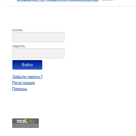
логин
пароль
Забыли пароль?
Регистрация
Помощь