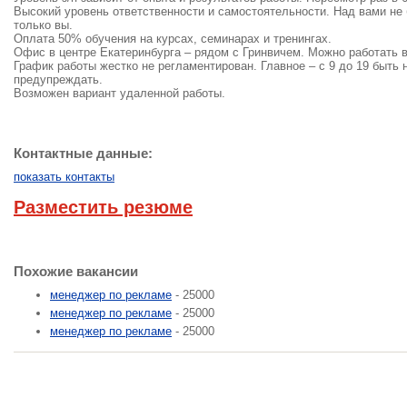
Высокий уровень ответственности и самостоятельности. Над вами не б
только вы.
Оплата 50% обучения на курсах, семинарах и тренингах.
Офис в центре Екатеринбурга – рядом с Гринвичем. Можно работать 
График работы жестко не регламентирован. Главное – с 9 до 19 быть 
предупреждать.
Возможен вариант удаленной работы.
Контактные данные:
показать контакты
Разместить резюме
Похожие вакансии
менеджер по рекламе
- 25000
менеджер по рекламе
- 25000
менеджер по рекламе
- 25000