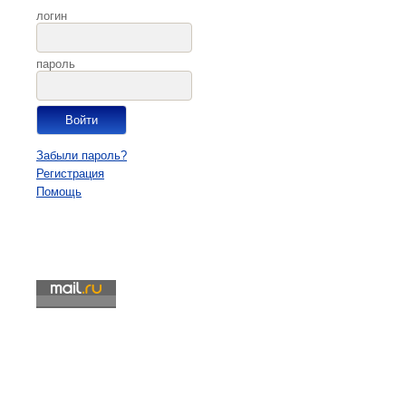
логин
пароль
Забыли пароль?
Регистрация
Помощь