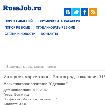
ПОИСК ВАКАНСИЙ
ОПУБЛИКОВАТЬ ВАКАНСИЮ
ПОИСК РЕЗЮМЕ
ОПУБЛИКОВАТЬ РЕЗЮМЕ
СТАТЬИ И НОВОСТИ
КОНТАКТЫ
« Вернуться к результатам поиска
Интернет-маркетолог - Волгоград - вакансия 31
Маркетинговое агентство "Сделано."
Дата обновления:
26.10.2016
Город:
Волгоград
Профессия:
Маркетинг, реклама, PR
Зарплата:
30000