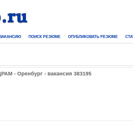
 ВАКАНСИЮ
ПОИСК РЕЗЮМЕ
ОПУБЛИКОВАТЬ РЕЗЮМЕ
СТА
М - Оренбург - вакансия 383195