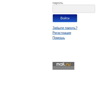
пароль
Забыли пароль?
Регистрация
Помощь