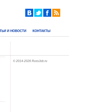
ТЬИ И НОВОСТИ
КОНТАКТЫ
© 2014-2026 RussJob.ru