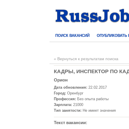
ПОИСК ВАКАНСИЙ
ОПУБЛИКОВАТЬ
« Вернуться к результатам поиска
КАДРЫ, ИНСПЕКТОР ПО КАДРА
Орион
Дата обновления:
22.02.2017
Город:
Оренбург
Профессия:
Без опыта работы
Зарплата:
21000
Тип занятости:
Не имеет значения
Текст вакансии: