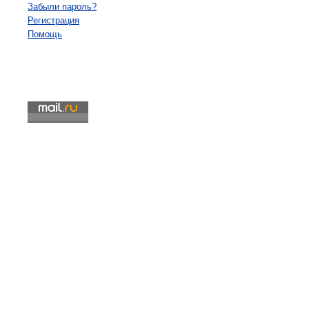
Забыли пароль?
Регистрация
Помощь