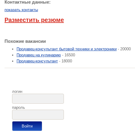
Контактные данные:
показать контакты
Разместить резюме
Похожие вакансии
Продавец-консультант бытовой техники и электроники
- 20000
Продавец на кулинарию
- 16500
Продавец-консультант
- 18000
логин
пароль