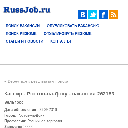
ПОИСК ВАКАНСИЙ
ОПУБЛИКОВАТЬ ВАКАНСИЮ
ПОИСК РЕЗЮМЕ
ОПУБЛИКОВАТЬ РЕЗЮМЕ
СТАТЬИ И НОВОСТИ
КОНТАКТЫ
« Вернуться к результатам поиска
Кассир - Ростов-на-Дону - вакансия 262163
Зельгрос
Дата обновления:
06.09.2016
Город:
Ростов-на-Дону
Профессия:
Розничная торговля
Зарплата:
20000