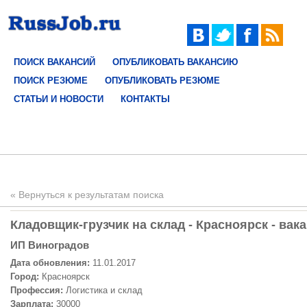
ПОИСК ВАКАНСИЙ
ОПУБЛИКОВАТЬ ВАКАНСИЮ
ПОИСК РЕЗЮМЕ
ОПУБЛИКОВАТЬ РЕЗЮМЕ
СТАТЬИ И НОВОСТИ
КОНТАКТЫ
« Вернуться к результатам поиска
Кладовщик-грузчик на склад - Красноярск - вак
ИП Виноградов
Дата обновления:
11.01.2017
Город:
Красноярск
Профессия:
Логистика и склад
Зарплата:
30000