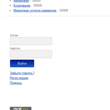
Менеджер
- 35000
Кладовщик
- 35000
Менеджер отдела перевозок
- 25000
логин
пароль
Забыли пароль?
Регистрация
Помощь