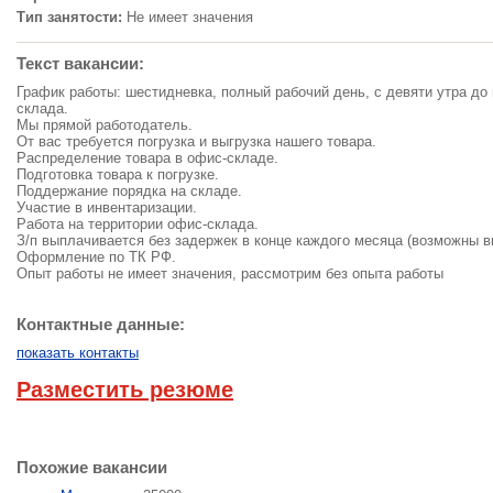
Тип занятости:
Не имеет значения
Текст вакансии:
График работы: шестидневка, полный рабочий день, с девяти утра до 
склада.
Мы прямой работодатель.
От вас требуется погрузка и выгрузка нашего товара.
Распределение товара в офис-складе.
Подготовка товара к погрузке.
Поддержание порядка на складе.
Участие в инвентаризации.
Работа на территории офис-склада.
З/п выплачивается без задержек в конце каждого месяца (возможны 
Оформление по ТК РФ.
Опыт работы не имеет значения, рассмотрим без опыта работы
Контактные данные:
показать контакты
Разместить резюме
Похожие вакансии