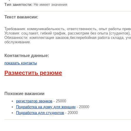
Тип занятости:
Не имеет значения
Текст вакансии:
Требования: коммуникабельность, ответственность, опыт работы прив
Условия: соц.пакет, гибкий график, рассмотрим без опыта (студентов
Обязанности: комплектация заказов,бесперебойная работа склада, уч
обслуживание.
Контактные данные:
показать контакты
Разместить резюме
Похожие вакансии
регистратор звонков
- 25000
Подработка на дому для женщин
- 20000
Подработка для студентов
- 20000