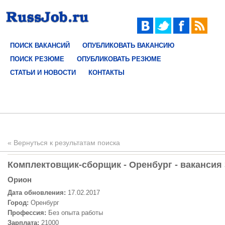
ПОИСК ВАКАНСИЙ
ОПУБЛИКОВАТЬ ВАКАНСИЮ
ПОИСК РЕЗЮМЕ
ОПУБЛИКОВАТЬ РЕЗЮМЕ
СТАТЬИ И НОВОСТИ
КОНТАКТЫ
« Вернуться к результатам поиска
Комплектовщик-сборщик - Оренбург - вакансия 
Орион
Дата обновления:
17.02.2017
Город:
Оренбург
Профессия:
Без опыта работы
Зарплата:
21000