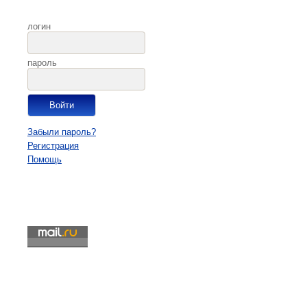
логин
пароль
Забыли пароль?
Регистрация
Помощь