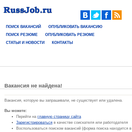
ПОИСК ВАКАНСИЙ
ОПУБЛИКОВАТЬ ВАКАНСИЮ
ПОИСК РЕЗЮМЕ
ОПУБЛИКОВАТЬ РЕЗЮМЕ
СТАТЬИ И НОВОСТИ
КОНТАКТЫ
Вакансия не найдена!
Вакансия, которую вы запрашивали, не существует или удалена.
Вы можете:
Перейти на
главную страницу сайта
Зарегистрироваться
в качестве соискателя или работодателя
Воспользоваться поиском вакансий (форма поиска находится в