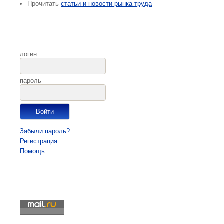
Прочитать
статьи и новости рынка труда
логин
пароль
Забыли пароль?
Регистрация
Помощь