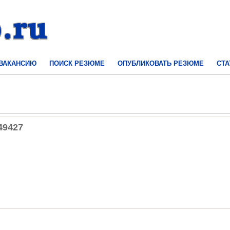
 ВАКАНСИЮ
ПОИСК РЕЗЮМЕ
ОПУБЛИКОВАТЬ РЕЗЮМЕ
СТА
49427