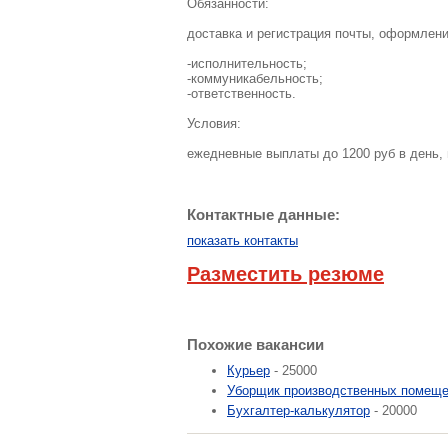
Обязанности:
доставка и регистрация почты, оформлен
-исполнительность;
-коммуникабельность;
-ответственность.
Условия:
ежедневные выплаты до 1200 руб в день, 
Контактные данные:
показать контакты
Разместить резюме
Похожие вакансии
Курьер
- 25000
Уборщик производственных помещ
Бухгалтер-калькулятор
- 20000