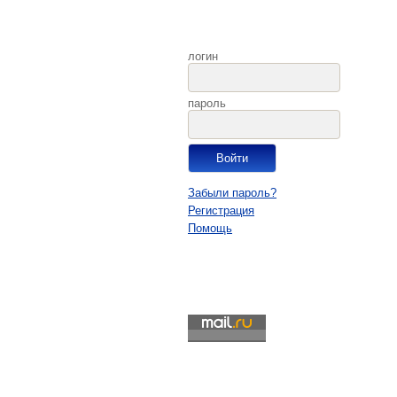
логин
пароль
Забыли пароль?
Регистрация
Помощь