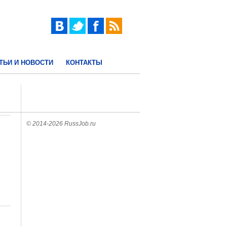
ТЬИ И НОВОСТИ
КОНТАКТЫ
© 2014-2026 RussJob.ru