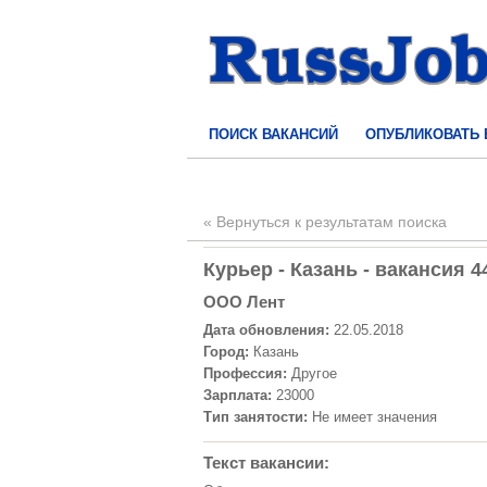
ПОИСК ВАКАНСИЙ
ОПУБЛИКОВАТЬ
« Вернуться к результатам поиска
Курьер - Казань - вакансия 4
ООО Лент
Дата обновления:
22.05.2018
Город:
Казань
Профессия:
Другое
Зарплата:
23000
Тип занятости:
Не имеет значения
Текст вакансии: