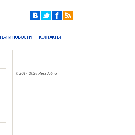
ТЬИ И НОВОСТИ
КОНТАКТЫ
© 2014-2026 RussJob.ru