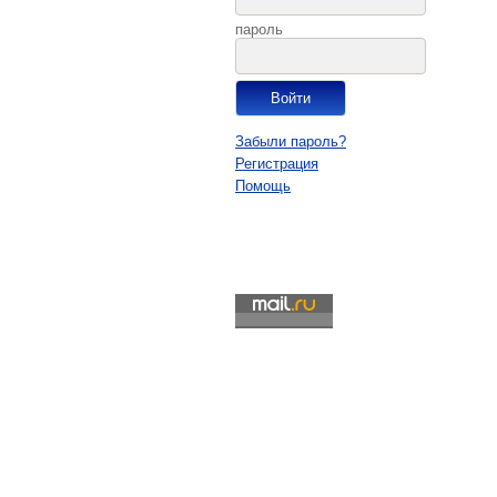
пароль
Забыли пароль?
Регистрация
Помощь