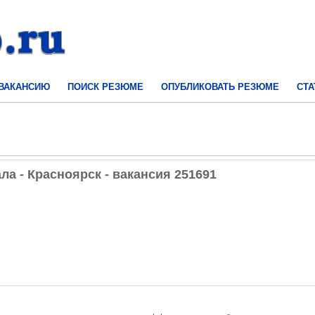
 ВАКАНСИЮ
ПОИСК РЕЗЮМЕ
ОПУБЛИКОВАТЬ РЕЗЮМЕ
СТА
а - Красноярск - вакансия 251691