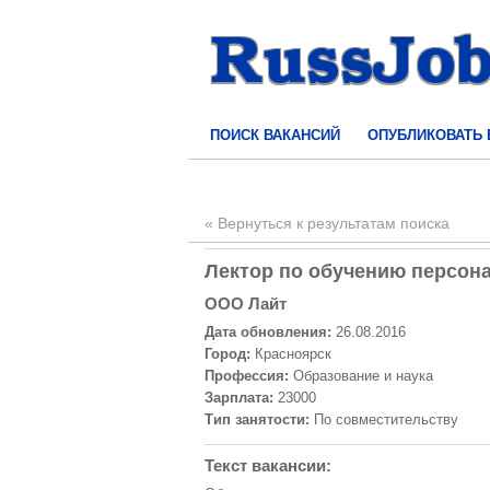
ПОИСК ВАКАНСИЙ
ОПУБЛИКОВАТЬ
« Вернуться к результатам поиска
Лектор по обучению персонал
ООО Лайт
Дата обновления:
26.08.2016
Город:
Красноярск
Профессия:
Образование и наука
Зарплата:
23000
Тип занятости:
По совместительству
Текст вакансии: