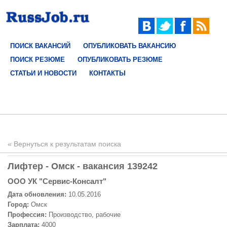
ПОИСК ВАКАНСИЙ
ОПУБЛИКОВАТЬ ВАКАНСИЮ
ПОИСК РЕЗЮМЕ
ОПУБЛИКОВАТЬ РЕЗЮМЕ
СТАТЬИ И НОВОСТИ
КОНТАКТЫ
« Вернуться к результатам поиска
Лифтер - Омск - вакансия 139242
ООО УК "Сервис-Консалт"
Дата обновления:
10.05.2016
Город:
Омск
Профессия:
Производство, рабочие
Зарплата:
4000