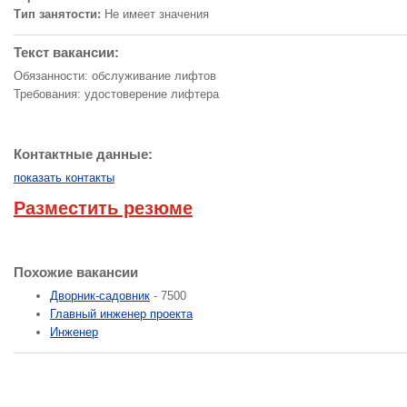
Тип занятости:
Не имеет значения
Текст вакансии:
Обязанности: обслуживание лифтов
Требования: удостоверение лифтера
Контактные данные:
показать контакты
Разместить резюме
Похожие вакансии
Дворник-садовник
- 7500
Главный инженер проекта
Инженер