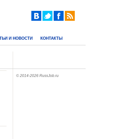
ТЬИ И НОВОСТИ
КОНТАКТЫ
© 2014-2026 RussJob.ru