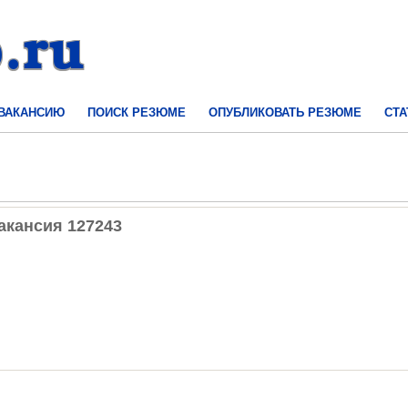
 ВАКАНСИЮ
ПОИСК РЕЗЮМЕ
ОПУБЛИКОВАТЬ РЕЗЮМЕ
СТА
акансия 127243