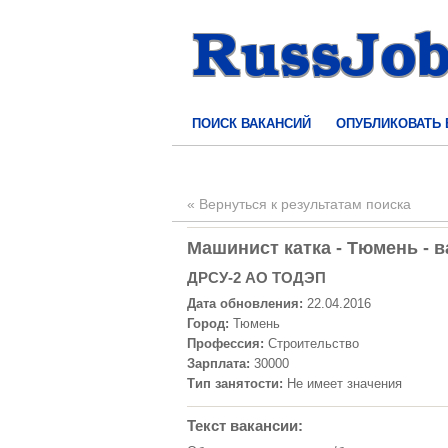
ПОИСК ВАКАНСИЙ
ОПУБЛИКОВАТЬ
« Вернуться к результатам поиска
Машинист катка - Тюмень - в
ДРСУ-2 АО ТОДЭП
Дата обновления:
22.04.2016
Город:
Тюмень
Профессия:
Строительство
Зарплата:
30000
Тип занятости:
Не имеет значения
Текст вакансии: