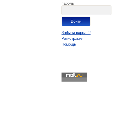
пароль
Забыли пароль?
Регистрация
Помощь