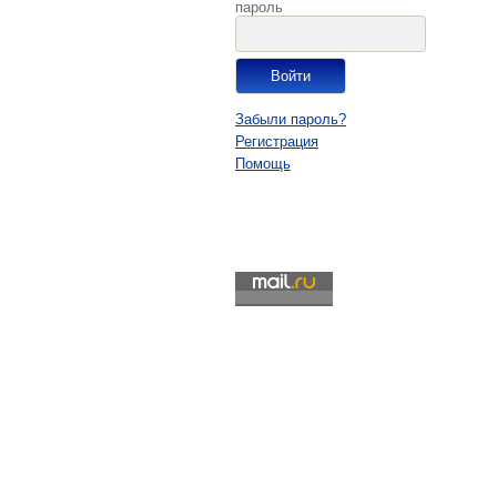
пароль
Забыли пароль?
Регистрация
Помощь