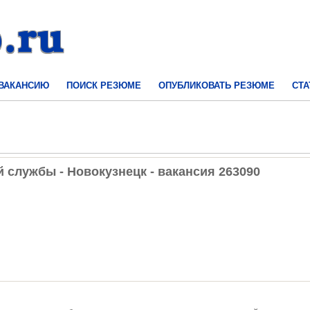
 ВАКАНСИЮ
ПОИСК РЕЗЮМЕ
ОПУБЛИКОВАТЬ РЕЗЮМЕ
СТА
 службы - Новокузнецк - вакансия 263090