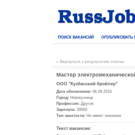
ПОИСК ВАКАНСИЙ
ОПУБЛИКОВАТЬ
« Вернуться к результатам поиска
Мастер электромеханической
ООО "Кузбасский бройлер"
Дата обновления:
06.09.2016
Город:
Новокузнецк
Профессия:
Другое
Зарплата:
30000
Тип занятости:
Не имеет значения
Текст вакансии: