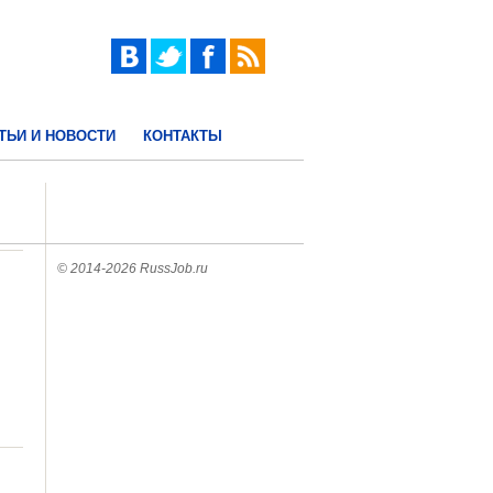
ТЬИ И НОВОСТИ
КОНТАКТЫ
© 2014-2026 RussJob.ru