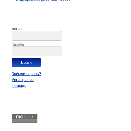
логин
пароль
Забыли пароль?
Регистрация
Помощь