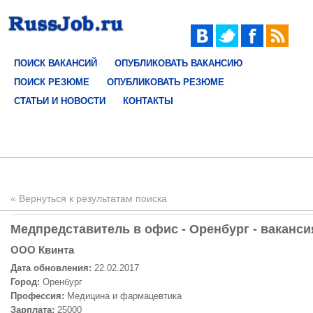
ПОИСК ВАКАНСИЙ
ОПУБЛИКОВАТЬ ВАКАНСИЮ
ПОИСК РЕЗЮМЕ
ОПУБЛИКОВАТЬ РЕЗЮМЕ
СТАТЬИ И НОВОСТИ
КОНТАКТЫ
« Вернуться к результатам поиска
Медпредставитель в офис - Оренбург - ваканси
OOO Квинта
Дата обновления:
22.02.2017
Город:
Оренбург
Профессия:
Медицина и фармацевтика
Зарплата:
25000