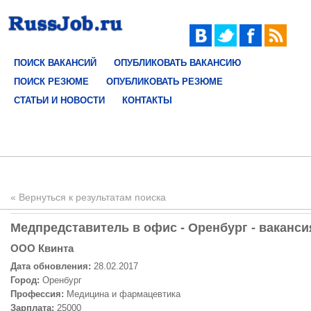
ПОИСК ВАКАНСИЙ
ОПУБЛИКОВАТЬ ВАКАНСИЮ
ПОИСК РЕЗЮМЕ
ОПУБЛИКОВАТЬ РЕЗЮМЕ
СТАТЬИ И НОВОСТИ
КОНТАКТЫ
« Вернуться к результатам поиска
Медпредставитель в офис - Оренбург - ваканси
OOO Квинта
Дата обновления:
28.02.2017
Город:
Оренбург
Профессия:
Медицина и фармацевтика
Зарплата:
25000