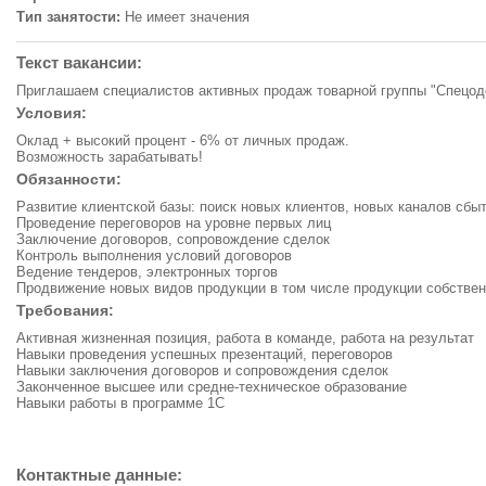
Тип занятости:
Не имеет значения
Текст вакансии:
Приглашаем специалистов активных продаж товарной группы "Спецод
Условия:
Оклад + высокий процент - 6% от личных продаж.
Возможность зарабатывать!
Обязанности:
Развитие клиентской базы: поиск новых клиентов, новых каналов сбы
Проведение переговоров на уровне первых лиц
Заключение договоров, сопровождение сделок
Контроль выполнения условий договоров
Ведение тендеров, электронных торгов
Продвижение новых видов продукции в том числе продукции собствен
Требования:
Активная жизненная позиция, работа в команде, работа на результат
Навыки проведения успешных презентаций, переговоров
Навыки заключения договоров и сопровождения сделок
Законченное высшее или средне-техническое образование
Навыки работы в программе 1С
Контактные данные: