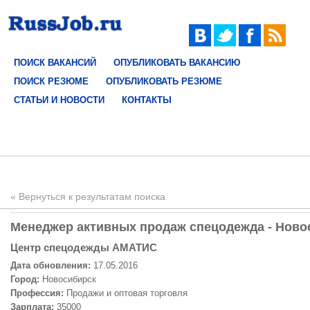
ПОИСК ВАКАНСИЙ
ОПУБЛИКОВАТЬ ВАКАНСИЮ
ПОИСК РЕЗЮМЕ
ОПУБЛИКОВАТЬ РЕЗЮМЕ
СТАТЬИ И НОВОСТИ
КОНТАКТЫ
« Вернуться к результатам поиска
Менеджер активных продаж спецодежда - Новос
Центр спецодежды АМАТИС
Дата обновления:
17.05.2016
Город:
Новосибирск
Профессия:
Продажи и оптовая торговля
Зарплата:
35000