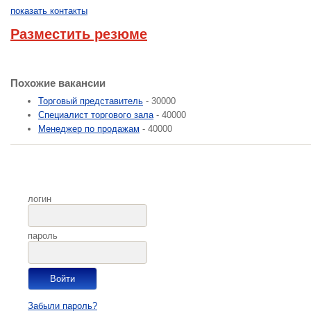
показать контакты
Разместить резюме
Похожие вакансии
Торговый представитель
- 30000
Специалист торгового зала
- 40000
Менеджер по продажам
- 40000
логин
пароль
Забыли пароль?