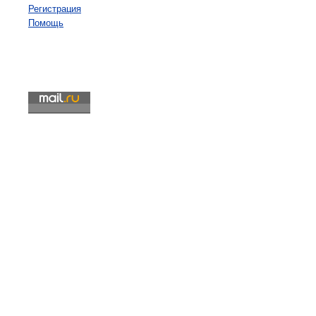
Регистрация
Помощь