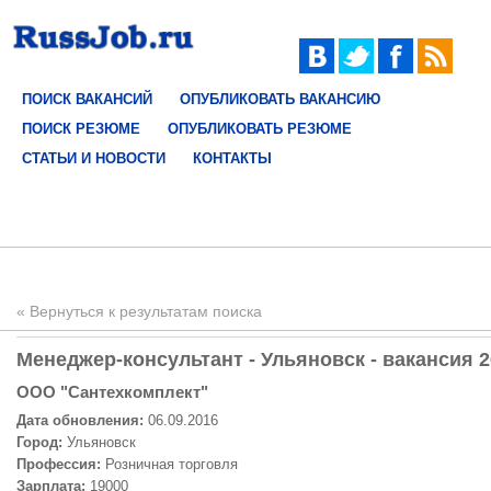
ПОИСК ВАКАНСИЙ
ОПУБЛИКОВАТЬ ВАКАНСИЮ
ПОИСК РЕЗЮМЕ
ОПУБЛИКОВАТЬ РЕЗЮМЕ
СТАТЬИ И НОВОСТИ
КОНТАКТЫ
« Вернуться к результатам поиска
Менеджер-консультант - Ульяновск - вакансия 
ООО "Сантехкомплект"
Дата обновления:
06.09.2016
Город:
Ульяновск
Профессия:
Розничная торговля
Зарплата:
19000