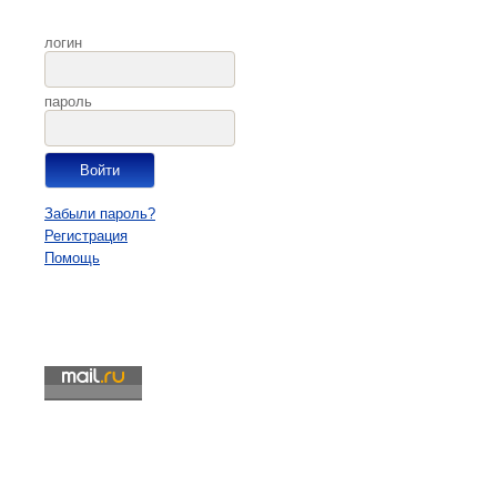
логин
пароль
Забыли пароль?
Регистрация
Помощь