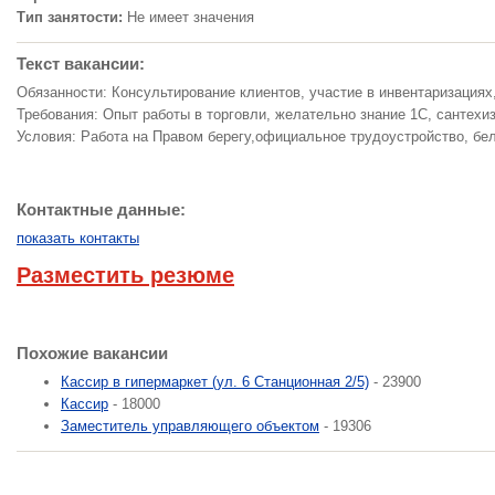
Тип занятости:
Не имеет значения
Текст вакансии:
Обязанности: Консультирование клиентов, участие в инвентаризациях
Требования: Опыт работы в торговли, желательно знание 1С, сантехи
Условия: Работа на Правом берегу,официальное трудоустройство, бел
Контактные данные:
показать контакты
Разместить резюме
Похожие вакансии
Кассир в гипермаркет (ул. 6 Станционная 2/5)
- 23900
Кассир
- 18000
Заместитель управляющего объектом
- 19306