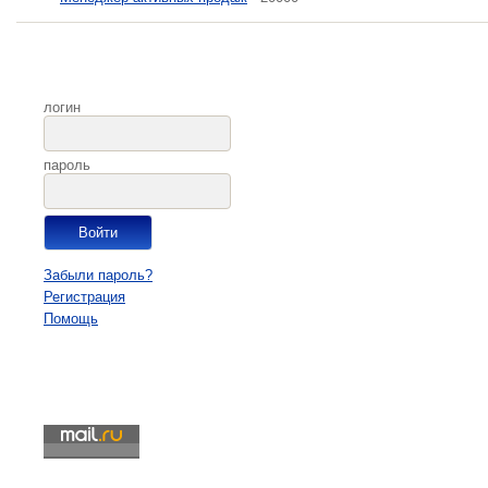
логин
пароль
Забыли пароль?
Регистрация
Помощь