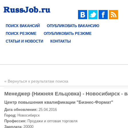
ПОИСК ВАКАНСИЙ
ОПУБЛИКОВАТЬ ВАКАНСИЮ
ПОИСК РЕЗЮМЕ
ОПУБЛИКОВАТЬ РЕЗЮМЕ
СТАТЬИ И НОВОСТИ
КОНТАКТЫ
« Вернуться к результатам поиска
Менеджер (Нижняя Ельцовка) - Новосибирск - в
Центр повышения квалификации "Бизнес-Формат"
Дата обновления:
25.04.2016
Город:
Новосибирск
Профессия:
Продажи и оптовая торговля
Зарплата:
20000