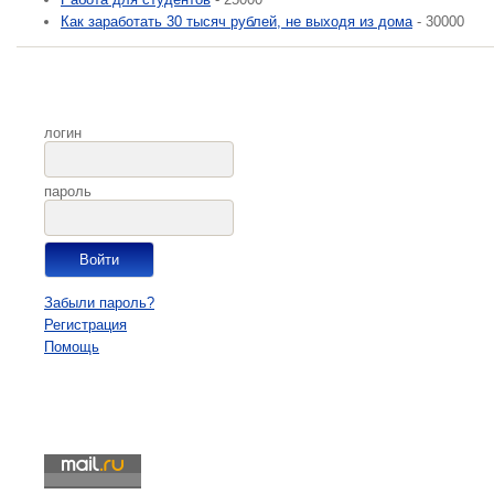
Как заработать 30 тысяч рублей, не выходя из дома
- 30000
логин
пароль
Забыли пароль?
Регистрация
Помощь