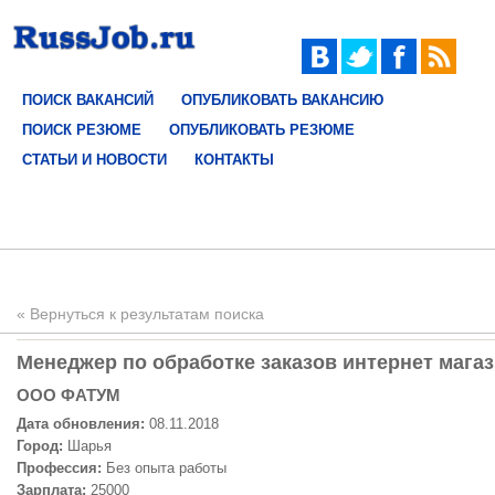
ПОИСК ВАКАНСИЙ
ОПУБЛИКОВАТЬ ВАКАНСИЮ
ПОИСК РЕЗЮМЕ
ОПУБЛИКОВАТЬ РЕЗЮМЕ
СТАТЬИ И НОВОСТИ
КОНТАКТЫ
« Вернуться к результатам поиска
Менеджер по обработке заказов интернет магаз
ООО ФАТУМ
Дата обновления:
08.11.2018
Город:
Шарья
Профессия:
Без опыта работы
Зарплата:
25000