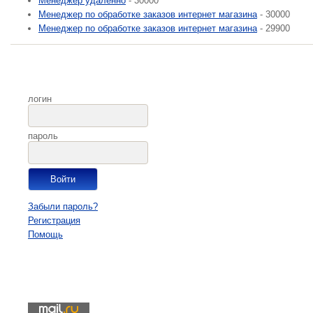
Менеджер удаленно
- 30000
Менеджер по обработке заказов интернет магазина
- 30000
Менеджер по обработке заказов интернет магазина
- 29900
логин
пароль
Забыли пароль?
Регистрация
Помощь