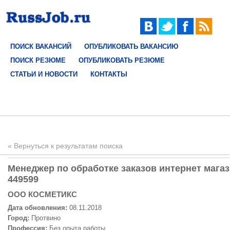
ПОИСК ВАКАНСИЙ
ОПУБЛИКОВАТЬ ВАКАНСИЮ
ПОИСК РЕЗЮМЕ
ОПУБЛИКОВАТЬ РЕЗЮМЕ
СТАТЬИ И НОВОСТИ
КОНТАКТЫ
« Вернуться к результатам поиска
Менеджер по обработке заказов интернет магаз
449599
ООО КОСМЕТИКС
Дата обновления:
08.11.2018
Город:
Протвино
Профессия:
Без опыта работы