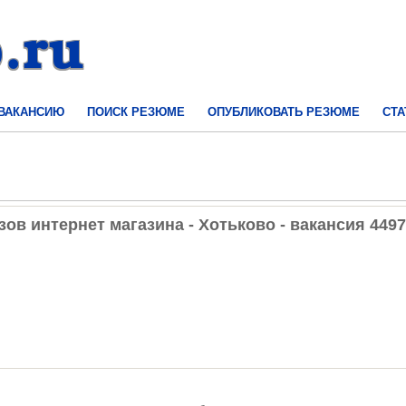
 ВАКАНСИЮ
ПОИСК РЕЗЮМЕ
ОПУБЛИКОВАТЬ РЕЗЮМЕ
СТА
ов интернет магазина - Хотьково - вакансия 449