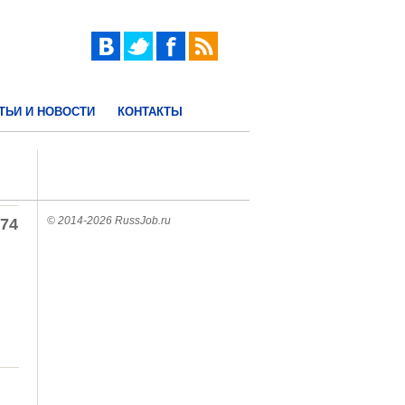
ТЬИ И НОВОСТИ
КОНТАКТЫ
© 2014-2026 RussJob.ru
774