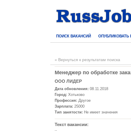
ПОИСК ВАКАНСИЙ
ОПУБЛИКОВАТЬ
« Вернуться к результатам поиска
Менеджер по обработке заказ
ООО ЛИДЕР
Дата обновления:
08.11.2018
Город:
Хотьково
Профессия:
Другое
Зарплата:
25000
Тип занятости:
Не имеет значения
Текст вакансии: