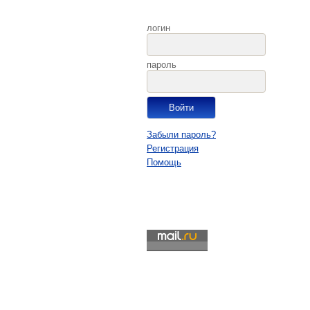
логин
пароль
Забыли пароль?
Регистрация
Помощь