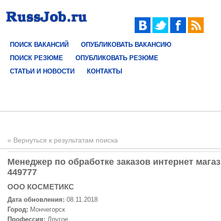
ПОИСК ВАКАНСИЙ
ОПУБЛИКОВАТЬ ВАКАНСИЮ
ПОИСК РЕЗЮМЕ
ОПУБЛИКОВАТЬ РЕЗЮМЕ
СТАТЬИ И НОВОСТИ
КОНТАКТЫ
« Вернуться к результатам поиска
Менеджер по обработке заказов интернет магаз
449777
ООО КОСМЕТИКС
Дата обновления:
08.11.2018
Город:
Мончегорск
Профессия:
Другое