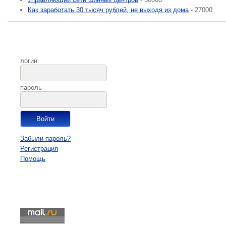
Как заработать 30 тысяч рублей, не выходя из дома
- 27000
логин
пароль
Забыли пароль?
Регистрация
Помощь