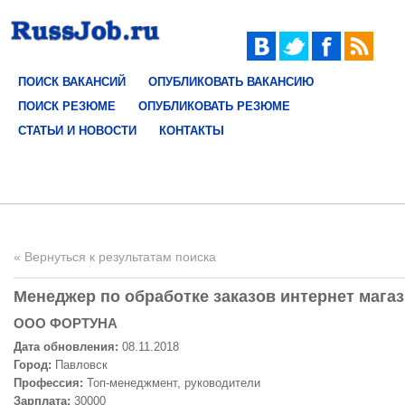
ПОИСК ВАКАНСИЙ
ОПУБЛИКОВАТЬ ВАКАНСИЮ
ПОИСК РЕЗЮМЕ
ОПУБЛИКОВАТЬ РЕЗЮМЕ
СТАТЬИ И НОВОСТИ
КОНТАКТЫ
« Вернуться к результатам поиска
Менеджер по обработке заказов интернет магази
ООО ФОРТУНА
Дата обновления:
08.11.2018
Город:
Павловск
Профессия:
Топ-менеджмент, руководители
Зарплата:
30000