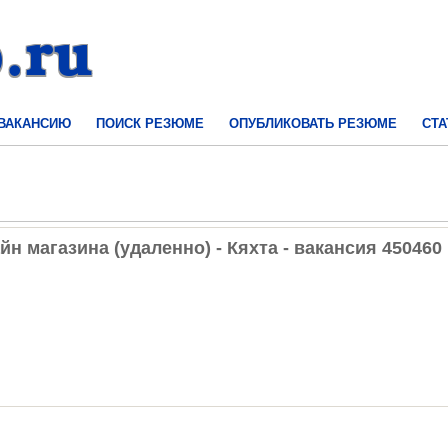
 ВАКАНСИЮ
ПОИСК РЕЗЮМЕ
ОПУБЛИКОВАТЬ РЕЗЮМЕ
СТА
 магазина (удаленно) - Кяхта - вакансия 450460