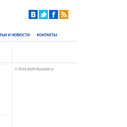
ТЬИ И НОВОСТИ
КОНТАКТЫ
© 2014-2026 RussJob.ru