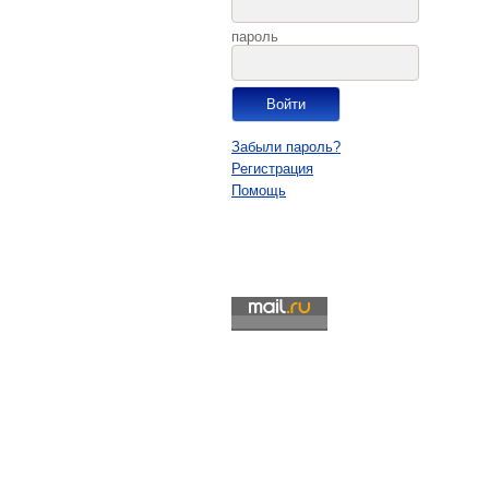
пароль
Забыли пароль?
Регистрация
Помощь