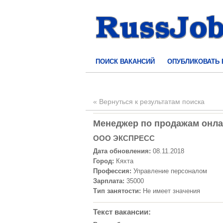
ПОИСК ВАКАНСИЙ
ОПУБЛИКОВАТЬ
« Вернуться к результатам поиска
Менеджер по продажам онлайн
ООО ЭКСПРЕСС
Дата обновления:
08.11.2018
Город:
Кяхта
Профессия:
Управление персоналом
Зарплата:
35000
Тип занятости:
Не имеет значения
Текст вакансии: