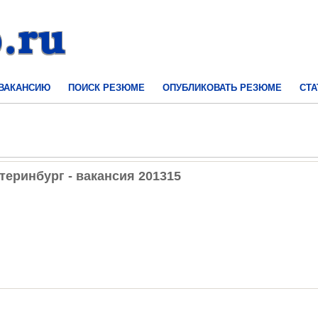
 ВАКАНСИЮ
ПОИСК РЕЗЮМЕ
ОПУБЛИКОВАТЬ РЕЗЮМЕ
СТА
теринбург - вакансия 201315