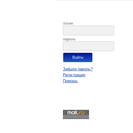
логин
пароль
Забыли пароль?
Регистрация
Помощь