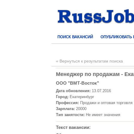
ПОИСК ВАКАНСИЙ
ОПУБЛИКОВАТЬ
« Вернуться к результатам поиска
Менеджер по продажам - Ека
ООО "ВМТ-Восток"
Дата обновления:
13.07.2016
Город:
Екатеринбург
Профессия:
Продажи и оптовая торговля
Зарплата:
20000
Тип занятости:
Не имеет значения
Текст вакансии: