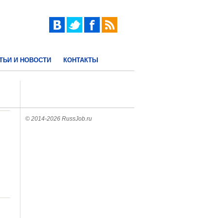
ТЬИ И НОВОСТИ
КОНТАКТЫ
© 2014-2026 RussJob.ru