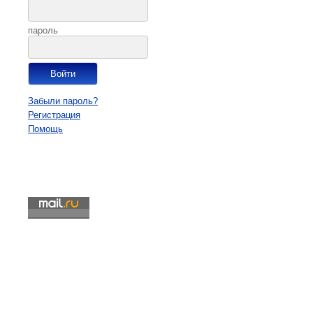
пароль
Забыли пароль?
Регистрация
Помощь