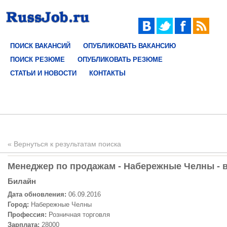
ПОИСК ВАКАНСИЙ
ОПУБЛИКОВАТЬ ВАКАНСИЮ
ПОИСК РЕЗЮМЕ
ОПУБЛИКОВАТЬ РЕЗЮМЕ
СТАТЬИ И НОВОСТИ
КОНТАКТЫ
« Вернуться к результатам поиска
Менеджер по продажам - Набережные Челны - в
Билайн
Дата обновления:
06.09.2016
Город:
Набережные Челны
Профессия:
Розничная торговля
Зарплата:
28000