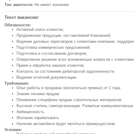
Тип занятости:
Не имеет значения
Текст вакансии:
Обязанности:
Активный поиск клиентов;
Продвижение продукции, поставляемой Компанией;
Ведение деловых переговоров с клиентами компании, поддер
Подготовка коммерческих предложений;
Подготовка и согласование договоров;
Оперативное решение всех возникающих вопросов с клиентами
Прием и обработка заказов клиентов;
Контроль за состоянием дебиторской задолженности;
Ведение отчетной документации.
Требования:
Опыт работы в продажах (желательно прямых) от 1 года
Знание техники продаж
Понимание специфики продаж строительных материалов.
Высокая степень самоорганизации. Развитые коммуникативные
Амбициозность.
Желание зарабатывать.
Наличие автомобиля будет являться преимуществом.
Условия: