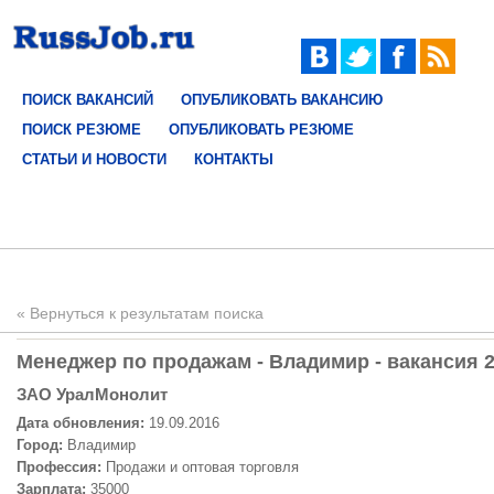
ПОИСК ВАКАНСИЙ
ОПУБЛИКОВАТЬ ВАКАНСИЮ
ПОИСК РЕЗЮМЕ
ОПУБЛИКОВАТЬ РЕЗЮМЕ
СТАТЬИ И НОВОСТИ
КОНТАКТЫ
« Вернуться к результатам поиска
Менеджер по продажам - Владимир - вакансия 
ЗАО УралМонолит
Дата обновления:
19.09.2016
Город:
Владимир
Профессия:
Продажи и оптовая торговля
Зарплата:
35000