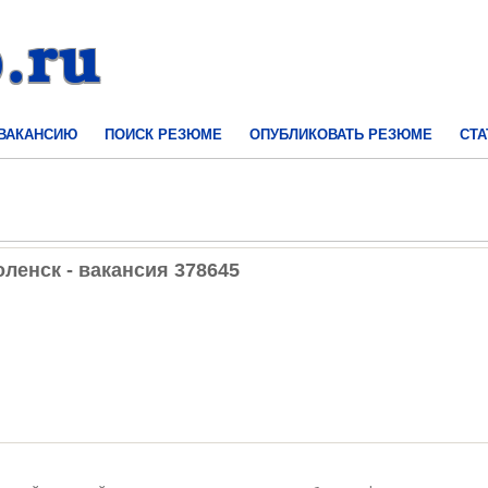
 ВАКАНСИЮ
ПОИСК РЕЗЮМЕ
ОПУБЛИКОВАТЬ РЕЗЮМЕ
СТА
ленск - вакансия 378645