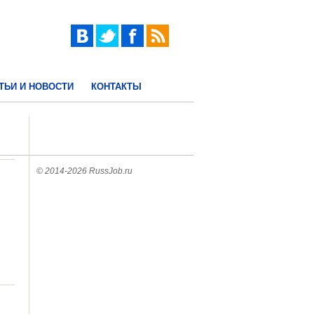
ТЬИ И НОВОСТИ
КОНТАКТЫ
© 2014-2026 RussJob.ru