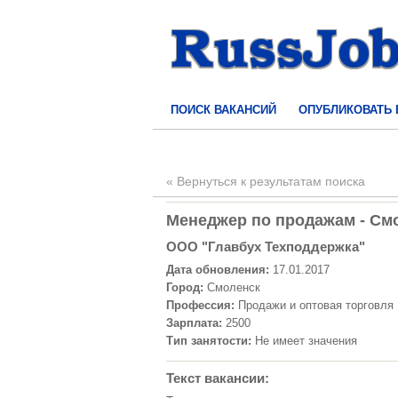
ПОИСК ВАКАНСИЙ
ОПУБЛИКОВАТЬ
« Вернуться к результатам поиска
Менеджер по продажам - Смо
ООО "Главбух Техподдержка"
Дата обновления:
17.01.2017
Город:
Смоленск
Профессия:
Продажи и оптовая торговля
Зарплата:
2500
Тип занятости:
Не имеет значения
Текст вакансии: