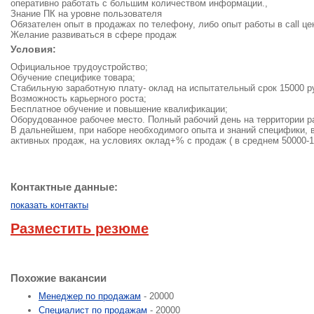
оперативно работать с большим количеством информации.,
Знание ПК на уровне пользователя
Обязателен опыт в продажах по телефону, либо опыт работы в call це
Желание развиваться в сфере продаж
Условия:
Официальное трудоустройство;
Обучение специфике товара;
Стабильную заработную плату- оклад на испытательный срок 15000 ру
Возможность карьерного роста;
Бесплатное обучение и повышение квалификации;
Оборудованное рабочее место. Полный рабочий день на территории р
В дальнейшем, при наборе необходимого опыта и знаний специфики,
активных продаж, на условиях оклад+% с продаж ( в среднем 50000-1
Контактные данные:
показать контакты
Разместить резюме
Похожие вакансии
Менеджер по продажам
- 20000
Специалист по продажам
- 20000