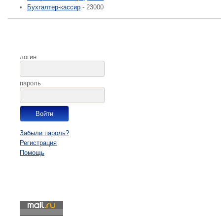
Бухгалтер-кассир
- 23000
логин
пароль
Забыли пароль?
Регистрация
Помощь