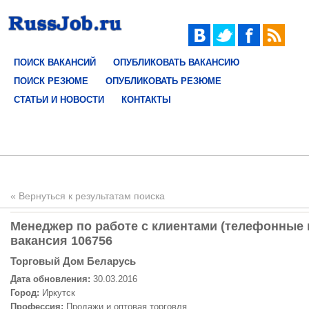
ПОИСК ВАКАНСИЙ
ОПУБЛИКОВАТЬ ВАКАНСИЮ
ПОИСК РЕЗЮМЕ
ОПУБЛИКОВАТЬ РЕЗЮМЕ
СТАТЬИ И НОВОСТИ
КОНТАКТЫ
« Вернуться к результатам поиска
Менеджер по работе с клиентами (телефонные п
вакансия 106756
Торговый Дом Беларусь
Дата обновления:
30.03.2016
Город:
Иркутск
Профессия:
Продажи и оптовая торговля