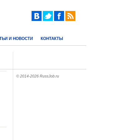
ТЬИ И НОВОСТИ
КОНТАКТЫ
© 2014-2026 RussJob.ru