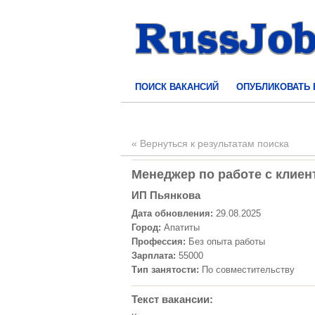
ПОИСК ВАКАНСИЙ
ОПУБЛИКОВАТЬ
« Вернуться к результатам поиска
Менеджер по работе с клиент
ИП Пьянкова
Дата обновления:
29.08.2025
Город:
Апатиты
Профессия:
Без опыта работы
Зарплата:
55000
Тип занятости:
По совместительству
Текст вакансии: