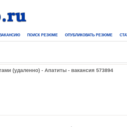
 ВАКАНСИЮ
ПОИСК РЕЗЮМЕ
ОПУБЛИКОВАТЬ РЕЗЮМЕ
СТА
ами (удаленно) - Апатиты - вакансия 573894