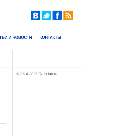
ТЬИ И НОВОСТИ
КОНТАКТЫ
© 2014-2026 RussJob.ru