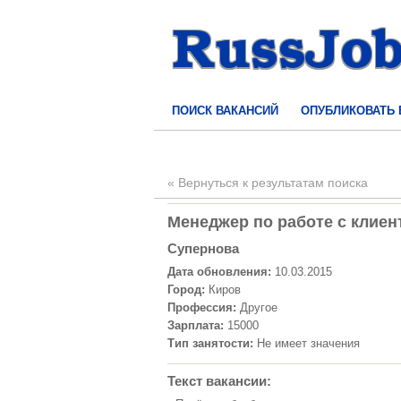
ПОИСК ВАКАНСИЙ
ОПУБЛИКОВАТЬ
« Вернуться к результатам поиска
Менеджер по работе с клиент
Супернова
Дата обновления:
10.03.2015
Город:
Киров
Профессия:
Другое
Зарплата:
15000
Тип занятости:
Не имеет значения
Текст вакансии: