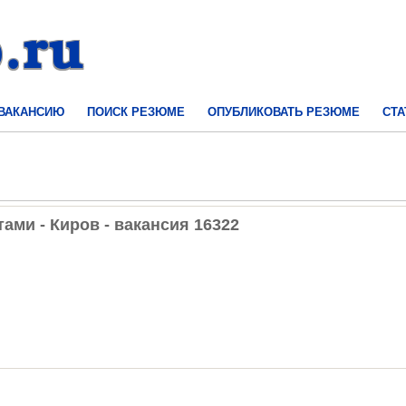
 ВАКАНСИЮ
ПОИСК РЕЗЮМЕ
ОПУБЛИКОВАТЬ РЕЗЮМЕ
СТА
ами - Киров - вакансия 16322