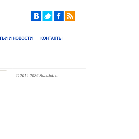
ТЬИ И НОВОСТИ
КОНТАКТЫ
© 2014-2026 RussJob.ru