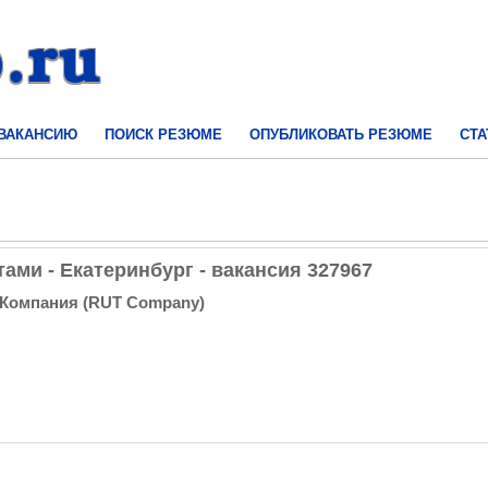
 ВАКАНСИЮ
ПОИСК РЕЗЮМЕ
ОПУБЛИКОВАТЬ РЕЗЮМЕ
СТА
ами - Екатеринбург - вакансия 327967
 Компания (RUT Company)