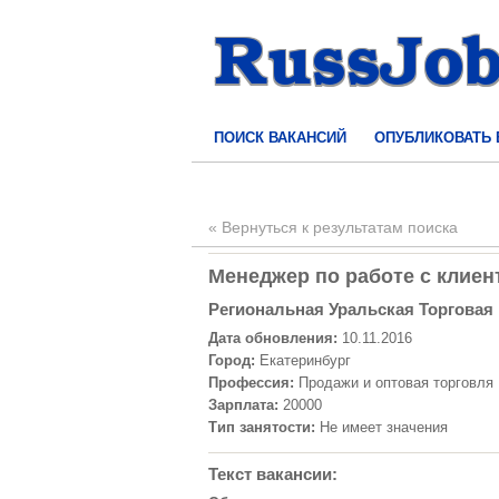
ПОИСК ВАКАНСИЙ
ОПУБЛИКОВАТЬ
« Вернуться к результатам поиска
Менеджер по работе с клиент
Региональная Уральская Торговая
Дата обновления:
10.11.2016
Город:
Екатеринбург
Профессия:
Продажи и оптовая торговля
Зарплата:
20000
Тип занятости:
Не имеет значения
Текст вакансии: