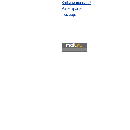
Забыли пароль?
Регистрация
Помощь