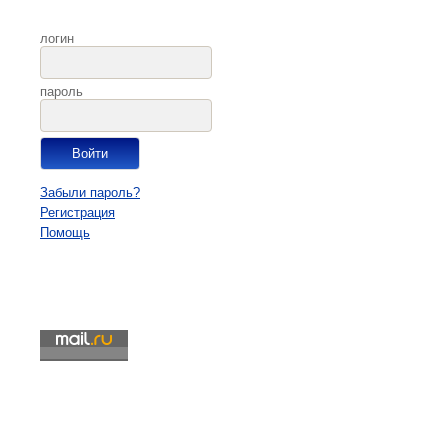
логин
пароль
Забыли пароль?
Регистрация
Помощь