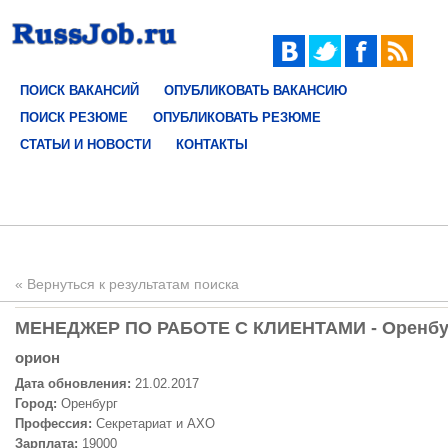
ПОИСК ВАКАНСИЙ
ОПУБЛИКОВАТЬ ВАКАНСИЮ
ПОИСК РЕЗЮМЕ
ОПУБЛИКОВАТЬ РЕЗЮМЕ
СТАТЬИ И НОВОСТИ
КОНТАКТЫ
« Вернуться к результатам поиска
МЕНЕДЖЕР ПО РАБОТЕ С КЛИЕНТАМИ - Оренбург
орион
Дата обновления:
21.02.2017
Город:
Оренбург
Профессия:
Секретариат и АХО
Зарплата:
19000