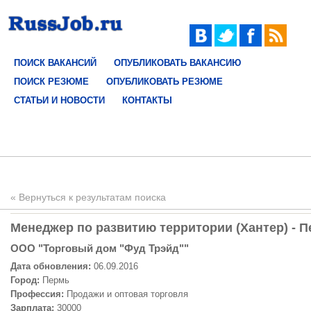
ПОИСК ВАКАНСИЙ
ОПУБЛИКОВАТЬ ВАКАНСИЮ
ПОИСК РЕЗЮМЕ
ОПУБЛИКОВАТЬ РЕЗЮМЕ
СТАТЬИ И НОВОСТИ
КОНТАКТЫ
« Вернуться к результатам поиска
Менеджер по развитию территории (Хантер) - П
ООО "Торговый дом "Фуд Трэйд""
Дата обновления:
06.09.2016
Город:
Пермь
Профессия:
Продажи и оптовая торговля
Зарплата:
30000