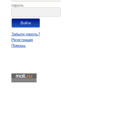
пароль
Забыли пароль?
Регистрация
Помощь