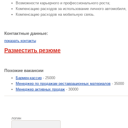
Возможности карьерного и профессионального роста;
Компенсацию расходов за использование личного автомобиля,
Компенсацию расходов на мобильную связь.
Контактные данные:
показать контакты
Разместить резюме
Похожие вакансии
Бармен-кассир
- 25000
Менеджер по продажам реставрационных материалов
- 35000
Менеджер активных продаж
- 30000
логин