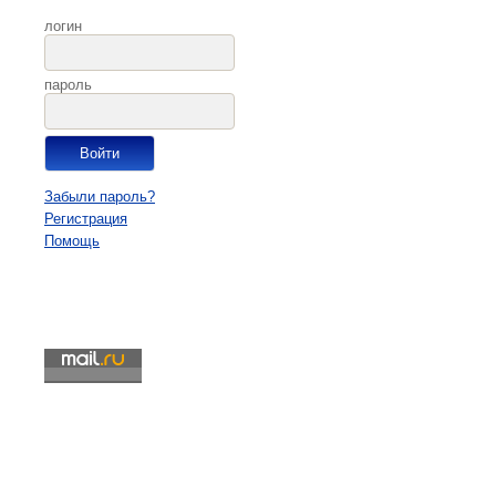
логин
пароль
Забыли пароль?
Регистрация
Помощь