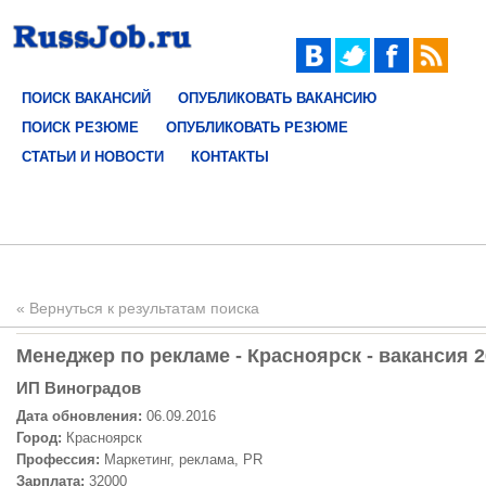
ПОИСК ВАКАНСИЙ
ОПУБЛИКОВАТЬ ВАКАНСИЮ
ПОИСК РЕЗЮМЕ
ОПУБЛИКОВАТЬ РЕЗЮМЕ
СТАТЬИ И НОВОСТИ
КОНТАКТЫ
« Вернуться к результатам поиска
Менеджер по рекламе - Красноярск - вакансия 
ИП Виноградов
Дата обновления:
06.09.2016
Город:
Красноярск
Профессия:
Маркетинг, реклама, PR
Зарплата:
32000