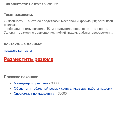
Тип занятости:
Не имеет значения
Текст вакансии:
Обязанности: Работа со средствами массовой информации; организац
рекламы.
Требования: пользователь ПК; исполнительность; ответственность.
Условия: Возможно совмещение; гибкий график работы, своевременна
Контактные данные:
показать контакты
Разместить резюме
Похожие вакансии
Менеджер по рекламе
- 30000
Объявлен глобальный розыск сотрудников для работы на дому 
Специалист по маркетингу
- 30000