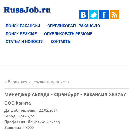
ПОИСК ВАКАНСИЙ
ОПУБЛИКОВАТЬ ВАКАНСИЮ
ПОИСК РЕЗЮМЕ
ОПУБЛИКОВАТЬ РЕЗЮМЕ
СТАТЬИ И НОВОСТИ
КОНТАКТЫ
« Вернуться к результатам поиска
Менеджер склада - Оренбург - вакансия 383257
OOO Квинта
Дата обновления:
22.02.2017
Город:
Оренбург
Профессия:
Логистика и склад
Зарплата:
23000