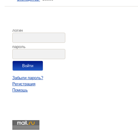
логин
пароль
Забыли пароль?
Регистрация
Помощь