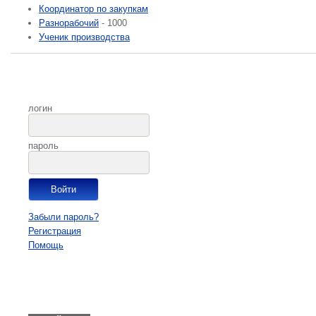
Координатор по закупкам
Разнорабочий
- 1000
Ученик производства
логин
пароль
Забыли пароль?
Регистрация
Помощь