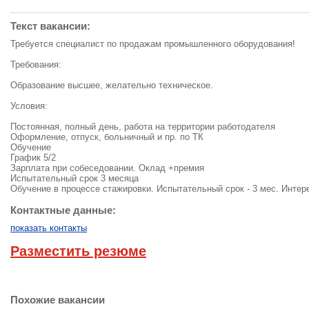
Текст вакансии:
Требуется специалист по продажам промышленного оборудования!
Требования:
Образование высшее, желательно техническое.
Условия:
Постоянная, полный день, работа на территории работодателя
Оформление, отпуск, больничный и пр. по ТК
Обучение
График 5/2
Зарплата при собеседовании. Оклад +премия
Испытательный срок 3 месяца
Обучение в процессе стажировки. Испытательный срок - 3 мес. Интер
Контактные данные:
показать контакты
Разместить резюме
Похожие вакансии