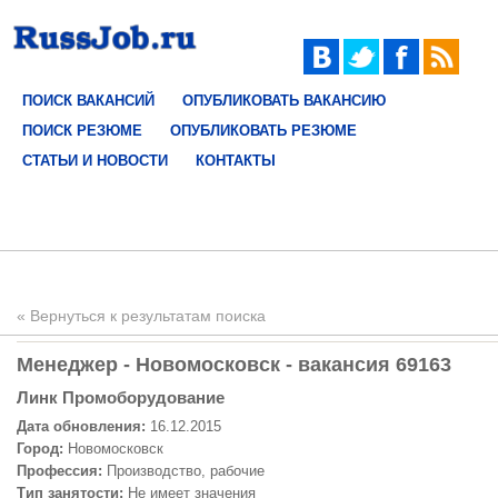
ПОИСК ВАКАНСИЙ
ОПУБЛИКОВАТЬ ВАКАНСИЮ
ПОИСК РЕЗЮМЕ
ОПУБЛИКОВАТЬ РЕЗЮМЕ
СТАТЬИ И НОВОСТИ
КОНТАКТЫ
« Вернуться к результатам поиска
Менеджер - Новомосковск - вакансия 69163
Линк Промоборудование
Дата обновления:
16.12.2015
Город:
Новомосковск
Профессия:
Производство, рабочие
Тип занятости:
Не имеет значения