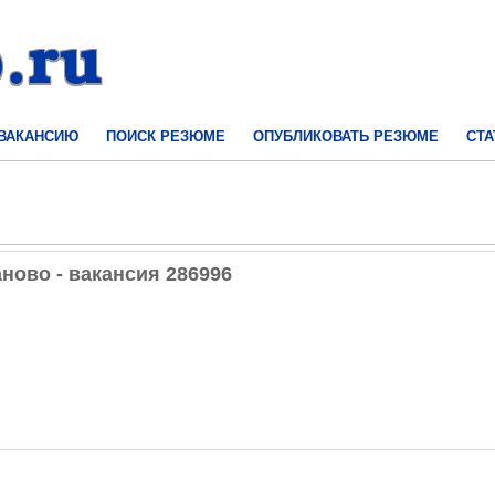
 ВАКАНСИЮ
ПОИСК РЕЗЮМЕ
ОПУБЛИКОВАТЬ РЕЗЮМЕ
СТА
ново - вакансия 286996