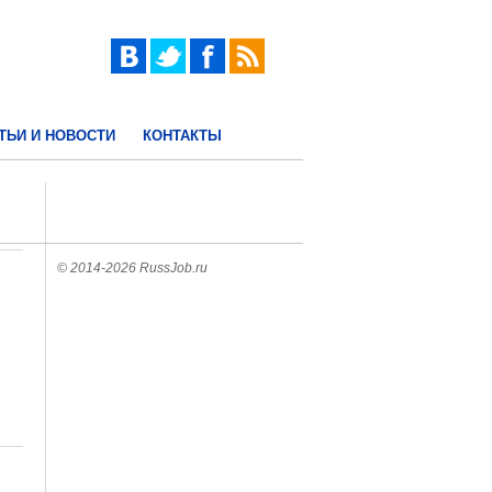
ТЬИ И НОВОСТИ
КОНТАКТЫ
© 2014-2026 RussJob.ru