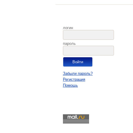
логин
пароль
Забыли пароль?
Регистрация
Помощь