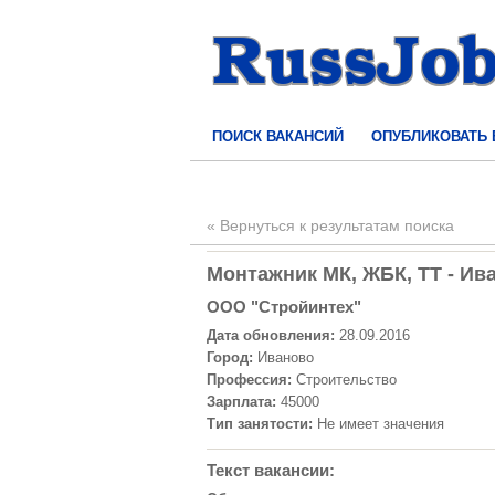
ПОИСК ВАКАНСИЙ
ОПУБЛИКОВАТЬ
« Вернуться к результатам поиска
Монтажник МК, ЖБК, ТТ - Ива
ООО "Стройинтех"
Дата обновления:
28.09.2016
Город:
Иваново
Профессия:
Строительство
Зарплата:
45000
Тип занятости:
Не имеет значения
Текст вакансии: