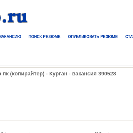
 ВАКАНСИЮ
ПОИСК РЕЗЮМЕ
ОПУБЛИКОВАТЬ РЕЗЮМЕ
СТА
пк (копирайтер) - Курган - вакансия 390528