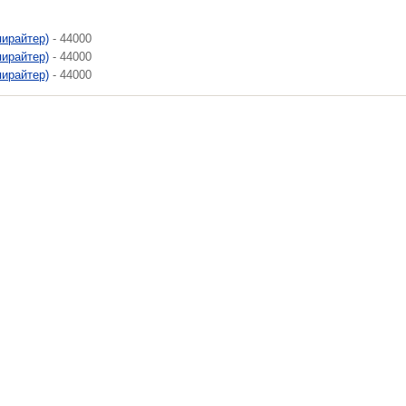
пирайтер)
- 44000
пирайтер)
- 44000
пирайтер)
- 44000