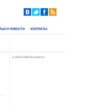
ТЬИ И НОВОСТИ
КОНТАКТЫ
© 2014-2026 RussJob.ru