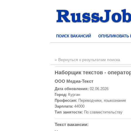
ПОИСК ВАКАНСИЙ
ОПУБЛИКОВАТЬ
« Вернуться к результатам поиска
Наборщик текстов - оператор 
ООО Медиа-Текст
Дата обновления:
02.06.2026
Город:
Курган
Профессия:
Переводчики, языкознание
Зарплата:
44000
Тип занятости:
По совместительству
Текст вакансии: