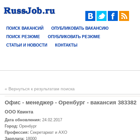
ПОИСК ВАКАНСИЙ
ОПУБЛИКОВАТЬ ВАКАНСИЮ
ПОИСК РЕЗЮМЕ
ОПУБЛИКОВАТЬ РЕЗЮМЕ
СТАТЬИ И НОВОСТИ
КОНТАКТЫ
« Вернуться к результатам поиска
Офис - менеджер - Оренбург - вакансия 383382
OOO Квинта
Дата обновления:
24.02.2017
Город:
Оренбург
Профессия:
Секретариат и АХО
Зарплата:
18000