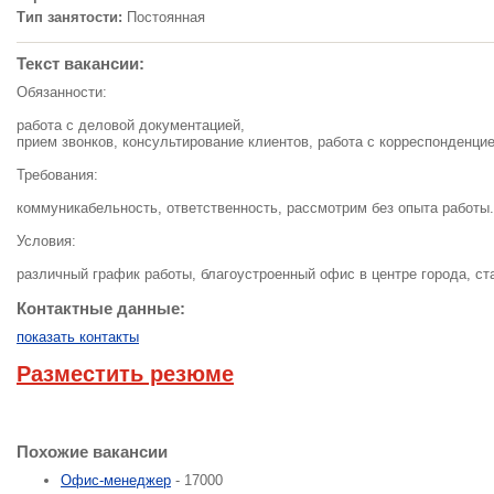
Тип занятости:
Постоянная
Текст вакансии:
Обязанности:
работа с деловой документацией,
прием звонков, консультирование клиентов, работа с корреспонденци
Требования:
коммуникабельность, ответственность, рассмотрим без опыта работы.
Условия:
различный график работы, благоустроенный офис в центре города, ст
Контактные данные:
показать контакты
Разместить резюме
Похожие вакансии
Офис-менеджер
- 17000