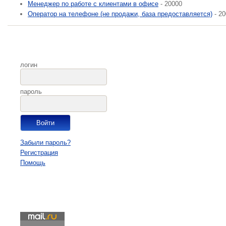
Менеджер по работе с клиентами в офисе
- 20000
Оператор на телефоне (не продажи, база предоставляется)
- 20
логин
пароль
Забыли пароль?
Регистрация
Помощь