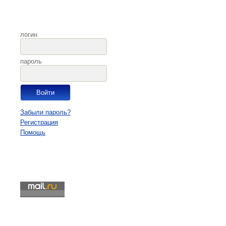
логин
пароль
Забыли пароль?
Регистрация
Помощь