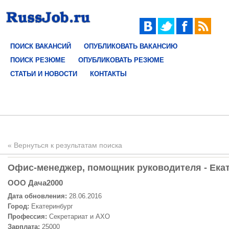
ПОИСК ВАКАНСИЙ
ОПУБЛИКОВАТЬ ВАКАНСИЮ
ПОИСК РЕЗЮМЕ
ОПУБЛИКОВАТЬ РЕЗЮМЕ
СТАТЬИ И НОВОСТИ
КОНТАКТЫ
« Вернуться к результатам поиска
Офис-менеджер, помощник руководителя - Екат
ООО Дача2000
Дата обновления:
28.06.2016
Город:
Екатеринбург
Профессия:
Секретариат и АХО
Зарплата:
25000