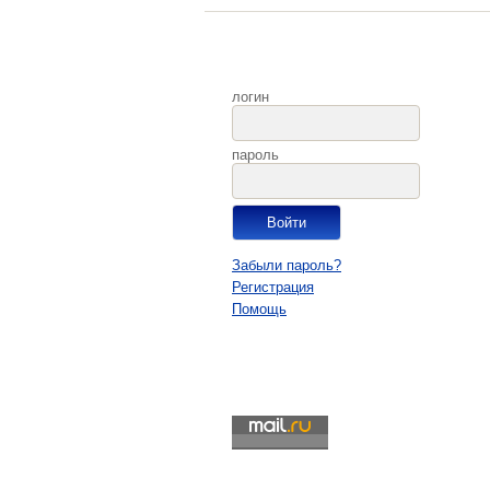
логин
пароль
Забыли пароль?
Регистрация
Помощь