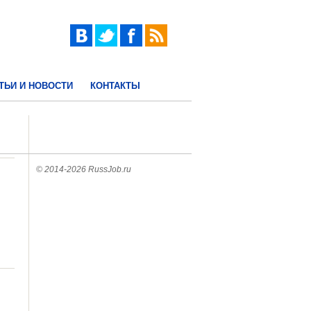
ТЬИ И НОВОСТИ
КОНТАКТЫ
© 2014-2026 RussJob.ru