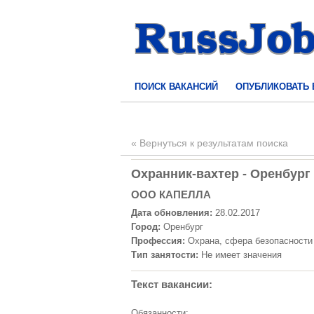
ПОИСК ВАКАНСИЙ
ОПУБЛИКОВАТЬ
« Вернуться к результатам поиска
Охранник-вахтер - Оренбург 
ООО КАПЕЛЛА
Дата обновления:
28.02.2017
Город:
Оренбург
Профессия:
Охрана, сфера безопасности
Тип занятости:
Не имеет значения
Текст вакансии:
Обязанности: