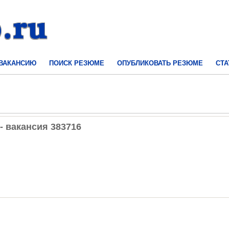
 ВАКАНСИЮ
ПОИСК РЕЗЮМЕ
ОПУБЛИКОВАТЬ РЕЗЮМЕ
СТА
- вакансия 383716