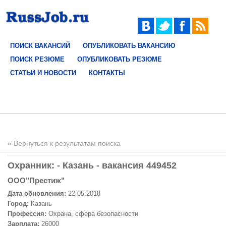
ПОИСК ВАКАНСИЙ
ОПУБЛИКОВАТЬ ВАКАНСИЮ
ПОИСК РЕЗЮМЕ
ОПУБЛИКОВАТЬ РЕЗЮМЕ
СТАТЬИ И НОВОСТИ
КОНТАКТЫ
« Вернуться к результатам поиска
Охранник: - Казань - вакансия 449452
ООО"Престиж"
Дата обновления:
22.05.2018
Город:
Казань
Профессия:
Охрана, сфера безопасности
Зарплата:
26000