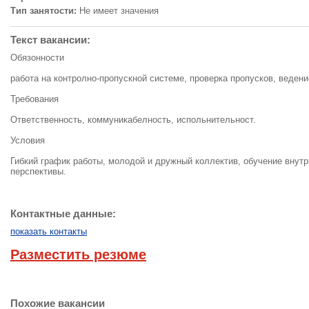
Тип занятости:
Не имеет значения
Текст вакансии:
Обязонности
работа на контролно-пропускной системе, проверка пропусков, веден
Требования
Ответственность, коммуникабелность, испольнительност.
Условия
Гибкий график работы, молодой и дружный коллектив, обучение внут
перспективы.
Контактные данные:
показать контакты
Разместить резюме
Похожие вакансии