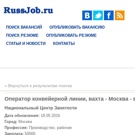
ПОИСК ВАКАНСИЙ
ОПУБЛИКОВАТЬ ВАКАНСИЮ
ПОИСК РЕЗЮМЕ
ОПУБЛИКОВАТЬ РЕЗЮМЕ
СТАТЬИ И НОВОСТИ
КОНТАКТЫ
« Вернуться к результатам поиска
Оператор конвейерной линии, вахта - Москва - 
Национальный Центр Занятости
Дата обновления:
18.05.2016
Город:
Москва
Профессия:
Производство, рабочие
Зарплата:
50000