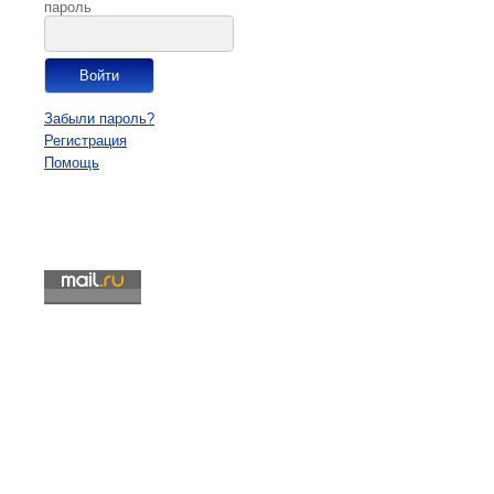
пароль
Забыли пароль?
Регистрация
Помощь