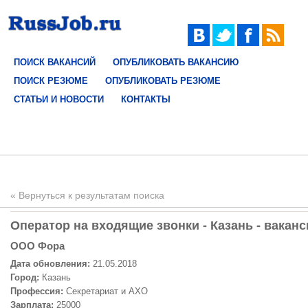
ПОИСК ВАКАНСИЙ
ОПУБЛИКОВАТЬ ВАКАНСИЮ
ПОИСК РЕЗЮМЕ
ОПУБЛИКОВАТЬ РЕЗЮМЕ
СТАТЬИ И НОВОСТИ
КОНТАКТЫ
« Вернуться к результатам поиска
Оператор на входящие звонки - Казань - ваканс
ООО Фора
Дата обновления:
21.05.2018
Город:
Казань
Профессия:
Секретариат и АХО
Зарплата:
25000